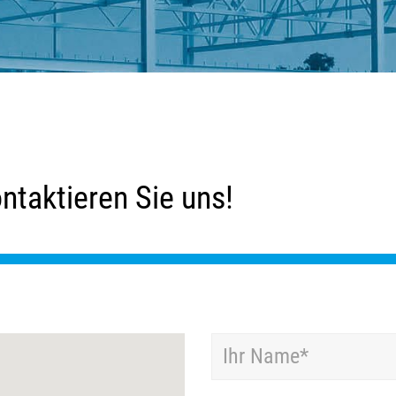
ntaktieren Sie uns!