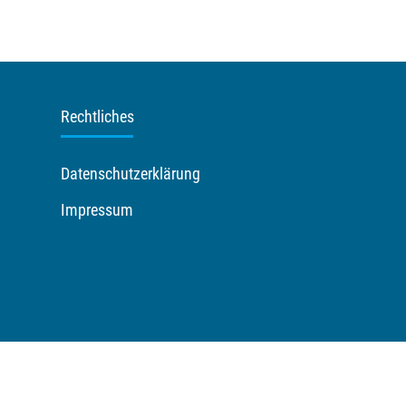
Rechtliches
Datenschutzerklärung
Impressum