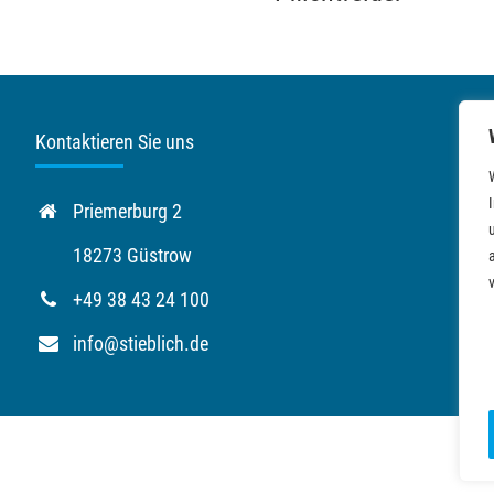
Kontaktieren Sie uns
Priemerburg 2
18273 Güstrow
+49 38 43 24 100
info@stieblich.de