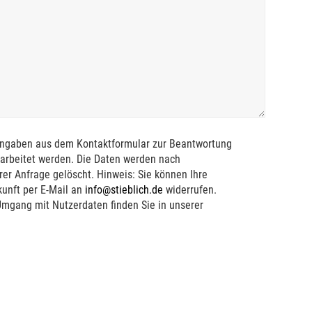
Angaben aus dem Kontaktformular zur Beantwortung
arbeitet werden. Die Daten werden nach
er Anfrage gelöscht. Hinweis: Sie können Ihre
ukunft per E-Mail an
info@stieblich.de
widerrufen.
Umgang mit Nutzerdaten finden Sie in unserer