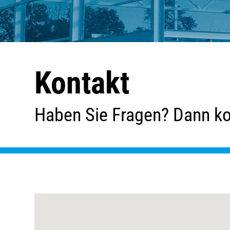
Kontakt
Haben Sie Fragen? Dann ko