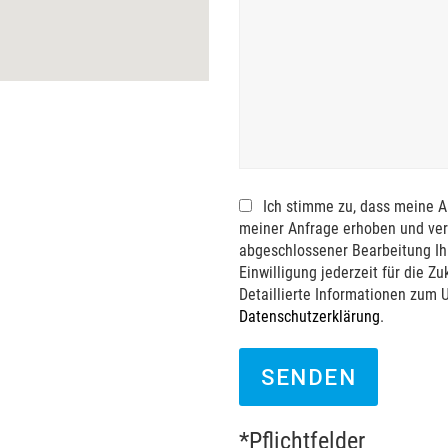
Ich stimme zu, dass meine 
meiner Anfrage erhoben und ver
abgeschlossener Bearbeitung Ihr
Einwilligung jederzeit für die Z
Detaillierte Informationen zum 
Datenschutzerklärung
.
*Pflichtfelder