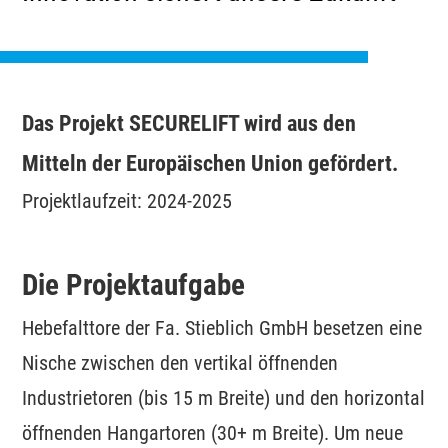
Das Projekt SECURELIFT wird aus den
Mitteln der Europäischen Union gefördert.
Projektlaufzeit: 2024-2025
Die Projektaufgabe
Hebefalttore der Fa. Stieblich GmbH besetzen eine
Nische zwischen den vertikal öffnenden
Industrietoren (bis 15 m Breite) und den horizontal
öffnenden Hangartoren (30+ m Breite). Um neue