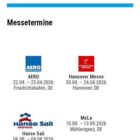
Messetermine
AERO
Hannover Messe
22.04. – 25.04.2026
20.04. – 24.04.2026
Friedrichshafen, DE
Hannover, DE
MeLa
10.09. – 13.09.2026
Mühlengeez, DE
Hanse Sail
06.08. – 09.08.2026