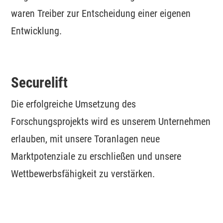
waren Treiber zur Entscheidung einer eigenen
Entwicklung.
Securelift
Die erfolgreiche Umsetzung des
Forschungsprojekts wird es unserem Unternehmen
erlauben, mit unsere Toranlagen neue
Marktpotenziale zu erschließen und unsere
Wettbewerbsfähigkeit zu verstärken.