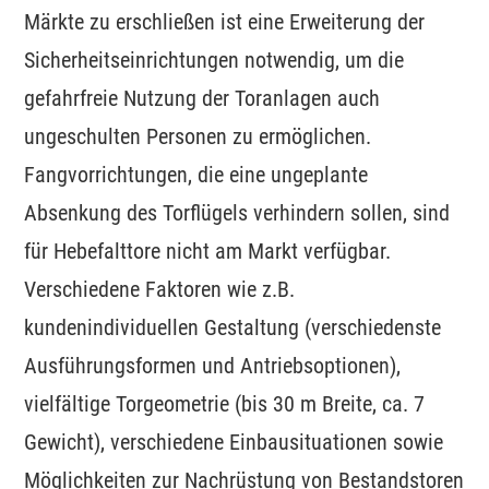
Märkte zu erschließen ist eine Erweiterung der
Sicherheitseinrichtungen notwendig, um die
gefahrfreie Nutzung der Toranlagen auch
ungeschulten Personen zu ermöglichen.
Fangvorrichtungen, die eine ungeplante
Absenkung des Torflügels verhindern sollen, sind
für Hebefalttore nicht am Markt verfügbar.
Verschiedene Faktoren wie z.B.
kundenindividuellen Gestaltung (verschiedenste
Ausführungsformen und Antriebsoptionen),
vielfältige Torgeometrie (bis 30 m Breite, ca. 7
Gewicht), verschiedene Einbausituationen sowie
Möglichkeiten zur Nachrüstung von Bestandstoren