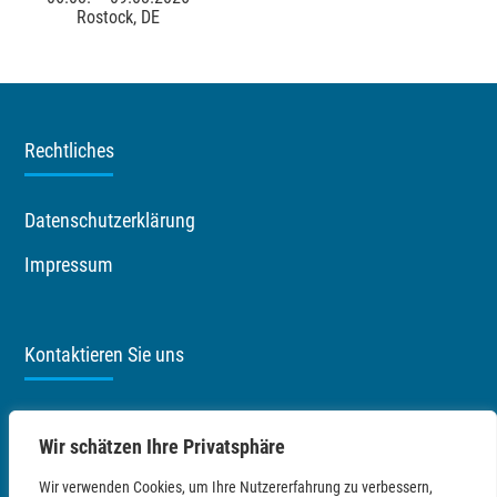
Rostock, DE
Rechtliches
Datenschutzerklärung
Impressum
Kontaktieren Sie uns
Priemerburg 2
Wir schätzen Ihre Privatsphäre
18273 Güstrow
Wir verwenden Cookies, um Ihre Nutzererfahrung zu verbessern,