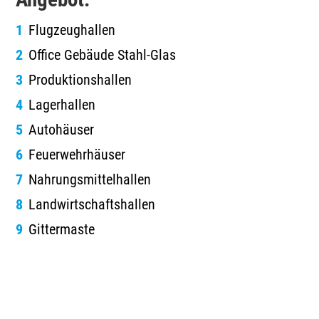
Flugzeughallen
Office Gebäude Stahl-Glas
Produktionshallen
Lagerhallen
Autohäuser
Feuerwehrhäuser
Nahrungsmittelhallen
Landwirtschaftshallen
Gittermaste