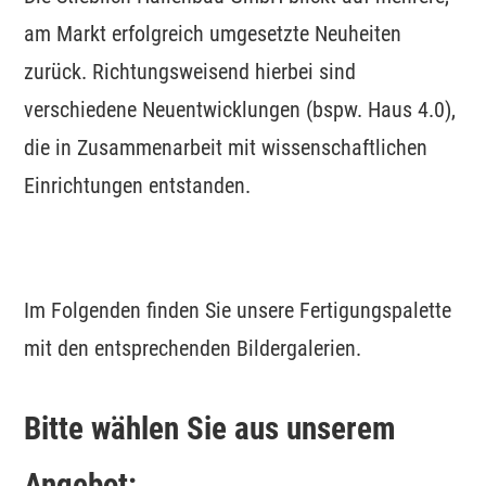
am Markt erfolgreich umgesetzte Neuheiten
zurück. Richtungsweisend hierbei sind
verschiedene Neuentwicklungen (bspw. Haus 4.0),
die in Zusammenarbeit mit wissenschaftlichen
Einrichtungen entstanden.
Im Folgenden finden Sie unsere Fertigungspalette
mit den entsprechenden Bildergalerien.
Bitte wählen Sie aus unserem
Angebot: