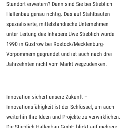
Standort erweitern? Dann sind Sie bei Stieblich
Hallenbau genau richtig. Das auf Stahlbauten
spezialisierte, mittelständische Unternehmen
unter Leitung des Inhabers Uwe Stieblich wurde
1990 in Güstrow bei Rostock/Mecklenburg-
Vorpommern gegründet und ist auch nach drei
Jahrzehnten nicht vom Markt wegzudenken.
Innovation sichert unsere Zukunft –
Innovationsfähigkeit ist der Schlüssel, um auch
weiterhin Ihre Ideen und Projekte zu verwirklichen.
Die Stieblich Hallenbau GmbH blickt auf mehrere,