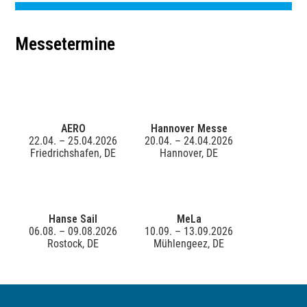
Messetermine
AERO
Hannover Messe
22.04. – 25.04.2026
20.04. – 24.04.2026
Friedrichshafen, DE
Hannover, DE
Hanse Sail
MeLa
06.08. – 09.08.2026
10.09. – 13.09.2026
Rostock, DE
Mühlengeez, DE