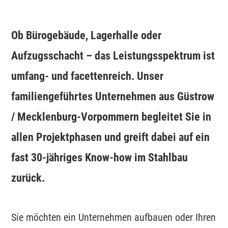
Ob Bürogebäude, Lagerhalle oder
Aufzugsschacht – das Leistungsspektrum ist
umfang- und facettenreich. Unser
familiengeführtes Unternehmen aus Güstrow
/ Mecklenburg-Vorpommern begleitet Sie in
allen Projektphasen und greift dabei auf ein
fast 30-jähriges Know-how im Stahlbau
zurück.
Sie möchten ein Unternehmen aufbauen oder Ihren